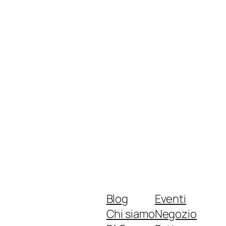
Blog
Eventi
Chi siamo
Negozio