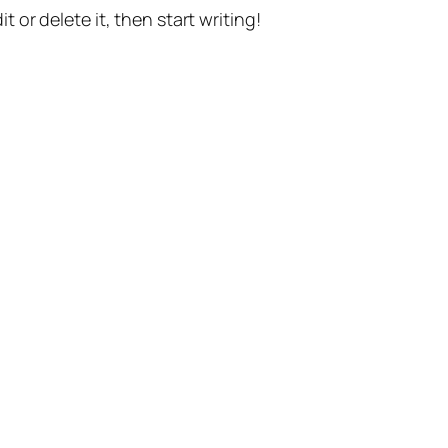
t or delete it, then start writing!