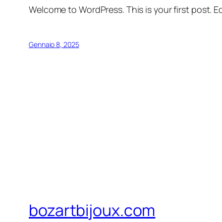
Welcome to WordPress. This is your first post. Edi
Gennaio 8, 2025
bozartbijoux.com